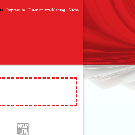
te
Impressum
Datenschutzerklärung
Suche