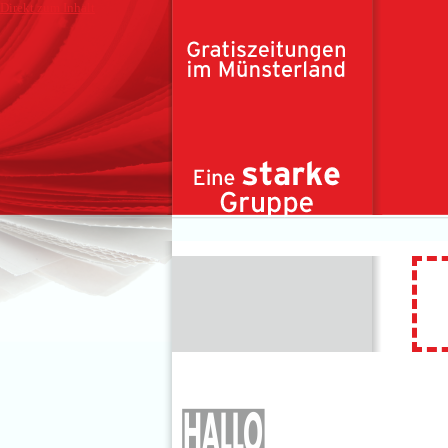
Direkt zum Inhalt