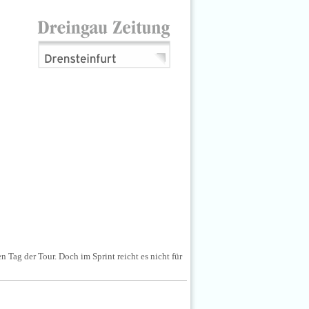
 Tag der Tour. Doch im Sprint reicht es nicht für