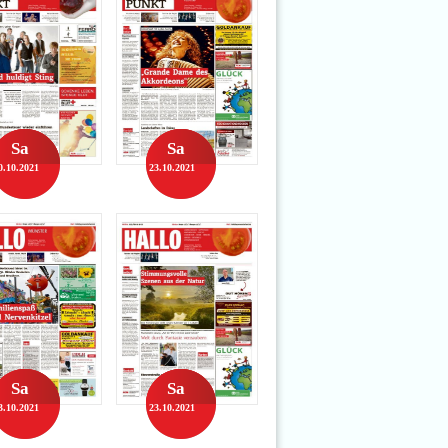
Sa
Sa
0.10.2021
23.10.2021
Sa
Sa
3.10.2021
23.10.2021