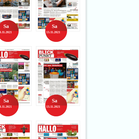
Sa
Sa
3.11.2021
13.11.2021
Sa
Sa
3.11.2021
13.11.2021