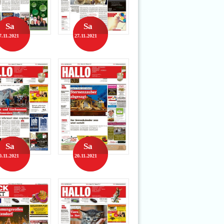
Sa
Sa
7.11.2021
27.11.2021
Sa
Sa
0.11.2021
20.11.2021