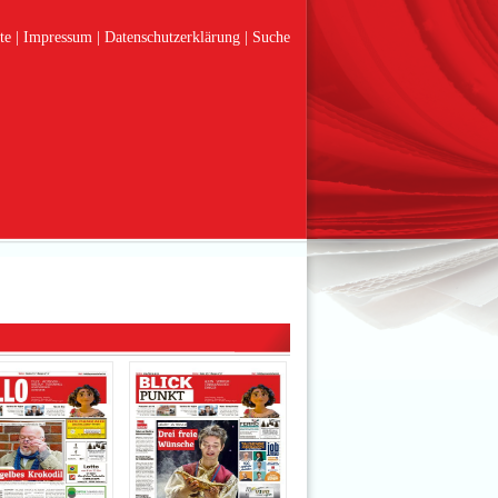
te
Impressum
Datenschutzerklärung
Suche