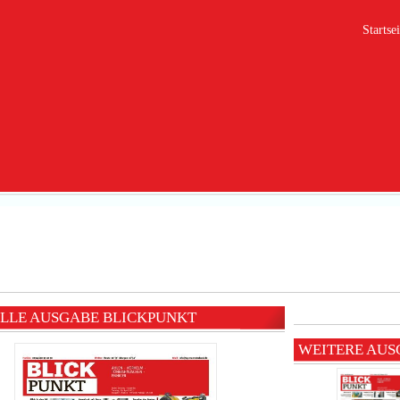
Startsei
LLE AUSGABE BLICKPUNKT
WEITERE AUS