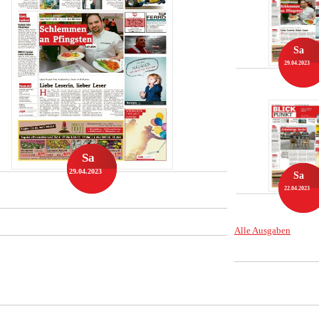
Sa
29.04.2023
Sa
29.04.2023
Sa
22.04.2023
Alle Ausgaben