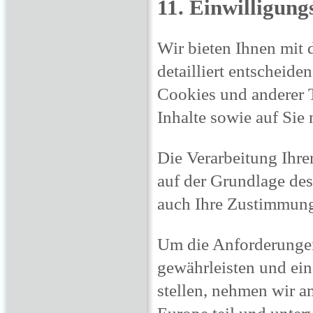
11. Einwilligun
Wir bieten Ihnen mit
detailliert entscheide
Cookies und anderer T
Inhalte sowie auf Si
Die Verarbeitung Ihre
auf der Grundlage des 
auch Ihre Zustimmun
Um die Anforderunge
gewährleisten und ein
stellen, nehmen wir
Europe teil und unter