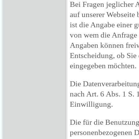
Bei Fragen jeglicher A
auf unserer Webseite 
ist die Angabe einer g
von wem die Anfrage 
Angaben können freiwil
Entscheidung, ob Sie
eingegeben möchten.
Die Datenverarbeitun
nach Art. 6 Abs. 1 S. 
Einwilligung.
Die für die Benutzun
personenbezogenen Da