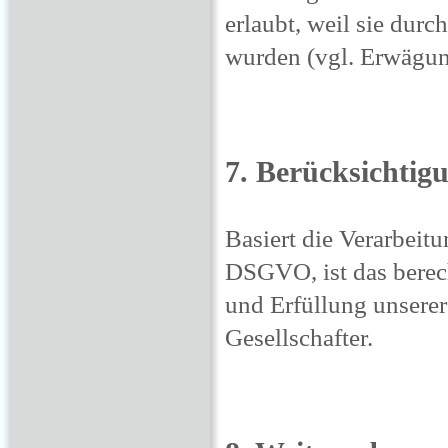
erlaubt, weil sie dur
wurden (vgl. Erwägu
7. Berücksichtigu
Basiert die Verarbeitu
DSGVO, ist das berec
und Erfüllung unserer
Gesellschafter.