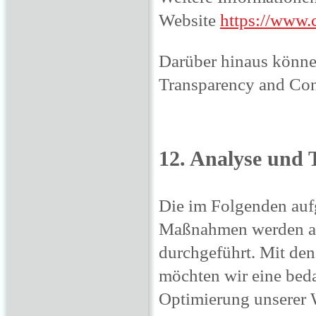
Website
https://www.
Darüber hinaus könne
Transparency and Co
12. Analyse und 
Die im Folgenden auf
Maßnahmen werden auf
durchgeführt. Mit d
möchten wir eine beda
Optimierung unserer W