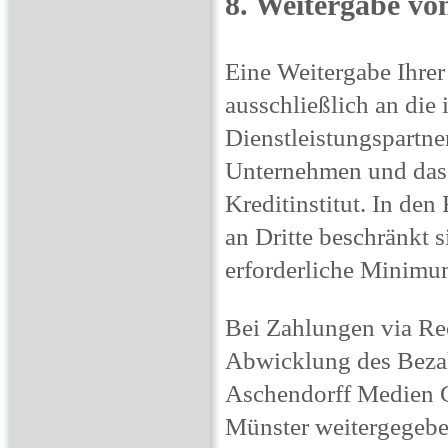
8. Weitergabe vo
Eine Weitergabe Ihrer
ausschließlich an die
Dienstleistungspartner
Unternehmen und das 
Kreditinstitut. In de
an Dritte beschränkt 
erforderliche Minimu
Bei Zahlungen via Re
Abwicklung des Beza
Aschendorff Medien 
Münster weitergegebe