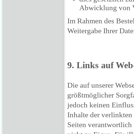
Abwicklung von Ve
Im Rahmen des Bestel
Weitergabe Ihrer Daten
9. Links auf Web-
Die auf unserer Webse
größtmöglicher Sorgfa
jedoch keinen Einflus
Inhalte der verlinkten
Seiten verantwortlich