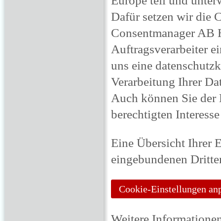
Dafür setzen wir die
Consentmanager AB Hå
Auftragsverarbeiter 
uns eine datenschutz
Verarbeitung Ihrer Dat
Auch können Sie der 
berechtigten Interesse
Eine Übersicht Ihrer
eingebundenen Dritten
Cookie-Einstellungen an
Weitere Informatione