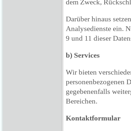
dem Zweck, Rückschlü
Darüber hinaus setze
Analysedienste ein. N
9 und 11 dieser Daten
b) Services
Wir bieten verschiede
personenbezogenen Da
gegebenenfalls weiter
Bereichen.
Kontaktformular