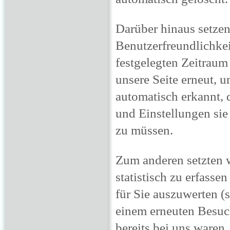
Darüber hinaus setzen
Benutzerfreundlichkei
festgelegten Zeitraum
unsere Seite erneut, 
automatisch erkannt, 
und Einstellungen sie
zu müssen.
Zum anderen setzten 
statistisch zu erfas
für Sie auszuwerten (s
einem erneuten Besuch
bereits bei uns waren