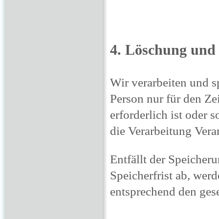
4. Löschung und
Wir verarbeiten und 
Person nur für den Ze
erforderlich ist oder 
die Verarbeitung Veran
Entfällt der Speicher
Speicherfrist ab, we
entsprechend den gese