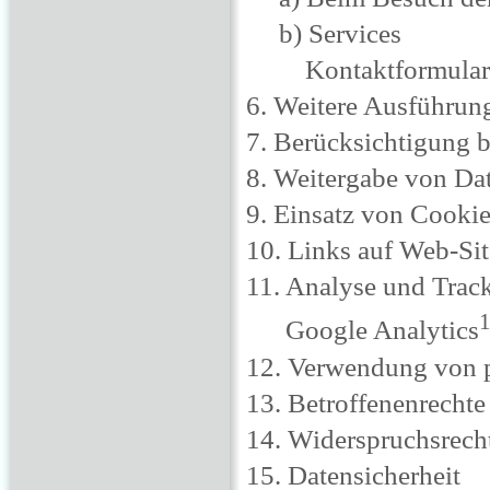
b) Services
Kontaktformular
6. Weitere Ausführun
7. Berücksichtigung b
8. Weitergabe von Da
9. Einsatz von Cooki
10. Links auf Web-Sit
11. Analyse und Trac
Google Analytics
12. Verwendung von 
13. Betroffenenrechte
14. Widerspruchsrech
15. Datensicherheit