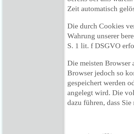
Zeit automatisch gelö
Die durch Cookies ver
Wahrung unserer berec
S. 1 lit. f DSGVO erfo
Die meisten Browser 
Browser jedoch so ko
gespeichert werden od
angelegt wird. Die v
dazu führen, dass Sie