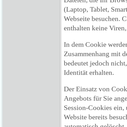
(Laptop, Tablet, Smar
Webseite besuchen. C
enthalten keine Viren
In dem Cookie werden 
Zusammenhang mit dem
bedeutet jedoch nicht
Identität erhalten.
Der Einsatz von Cooki
Angebots für Sie ange
Session-Cookies ein, 
Website bereits besuc
automatisch gelöscht.