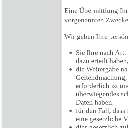
Eine Übermittlung Ihr
vorgenannten Zwecken 
Wir geben Ihre persön
Sie Ihre nach Art
dazu erteilt haben
die Weitergabe na
Geltendmachung, 
erforderlich ist 
überwiegendes sch
Daten haben,
für den Fall, dass
eine gesetzliche V
dies gesetzlich zu