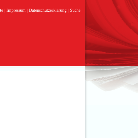
te
Impressum
Datenschutzerklärung
Suche