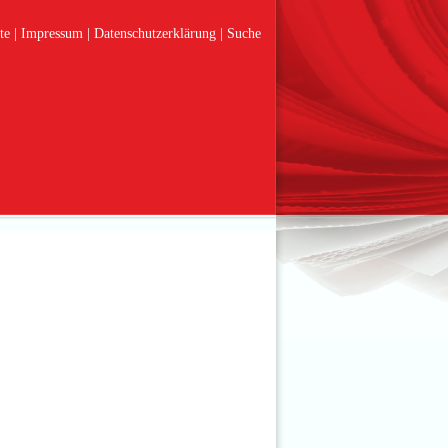
te
Impressum
Datenschutzerklärung
Suche