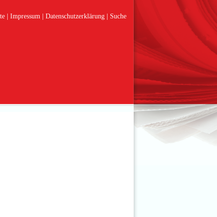
te
Impressum
Datenschutzerklärung
Suche