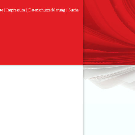
te
Impressum
Datenschutzerklärung
Suche