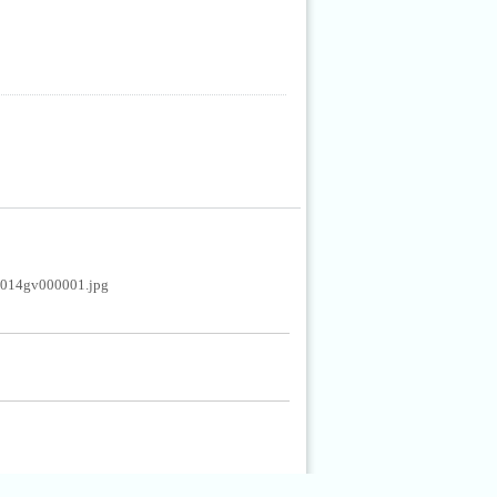
2014gv000001.jpg