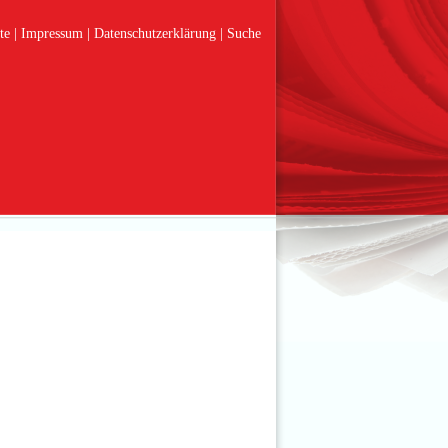
te
Impressum
Datenschutzerklärung
Suche