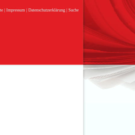
te
Impressum
Datenschutzerklärung
Suche