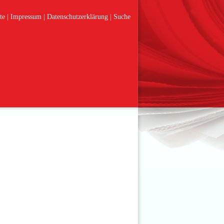
te
Impressum
Datenschutzerklärung
Suche