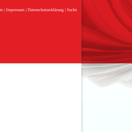
te
Impressum
Datenschutzerklärung
Suche