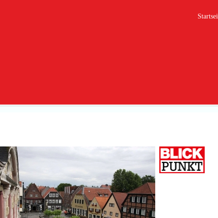
Startsei