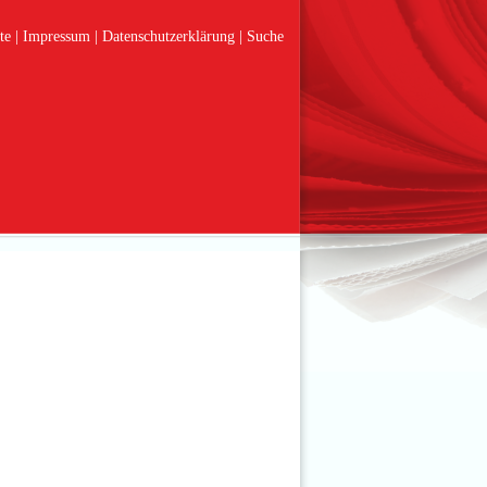
te
Impressum
Datenschutzerklärung
Suche