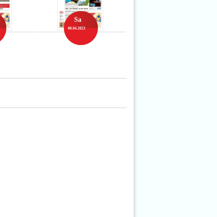
Sa
08.04.2023