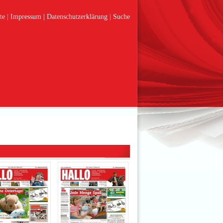
te
Impressum
Datenschutzerklärung
Suche