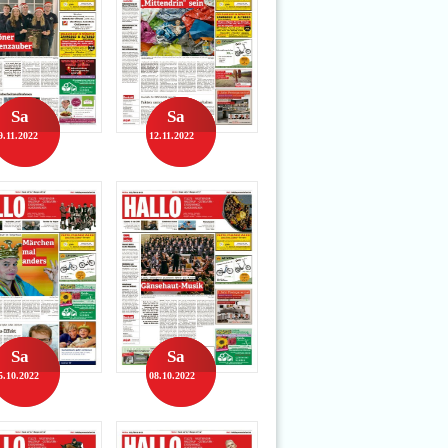
Sa
Sa
9.11.2022
12.11.2022
Sa
Sa
5.10.2022
08.10.2022