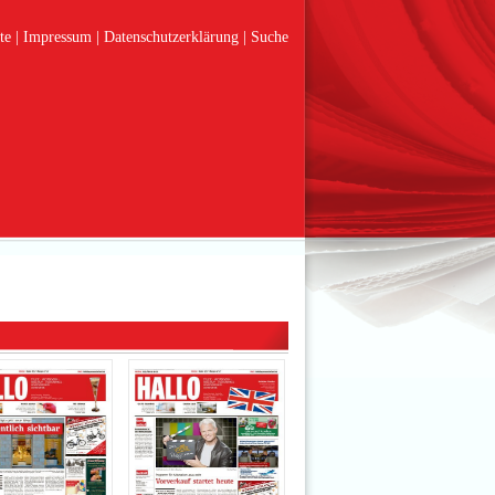
te
Impressum
Datenschutzerklärung
Suche