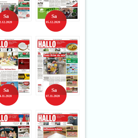
Sa
Sa
2.12.2020
05.12.2020
Sa
Sa
4.11.2020
07.11.2020