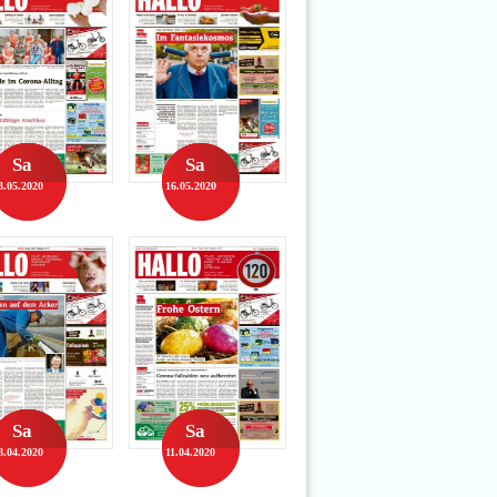
Sa
Sa
3.05.2020
16.05.2020
Sa
Sa
8.04.2020
11.04.2020