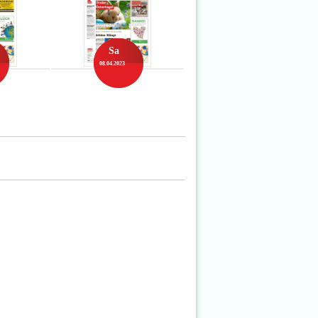
Sa
08.04.2023