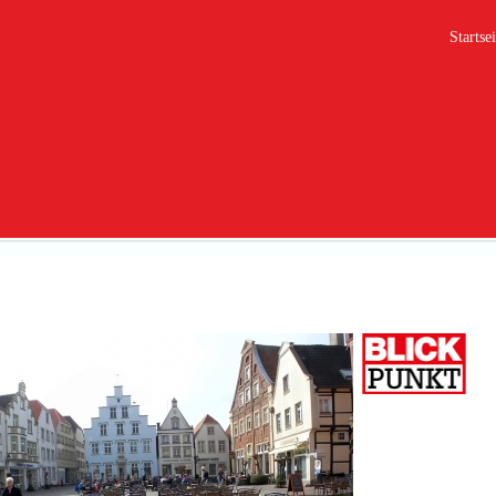
Startsei