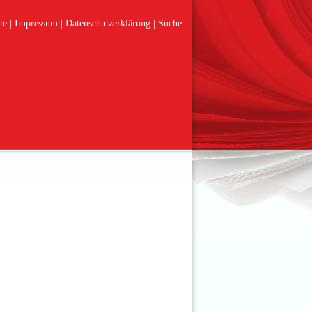
te
Impressum
Datenschutzerklärung
Suche