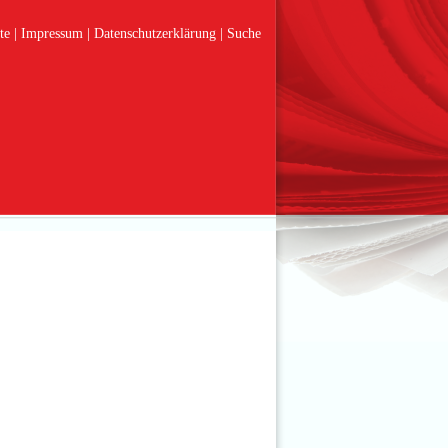
te
Impressum
Datenschutzerklärung
Suche