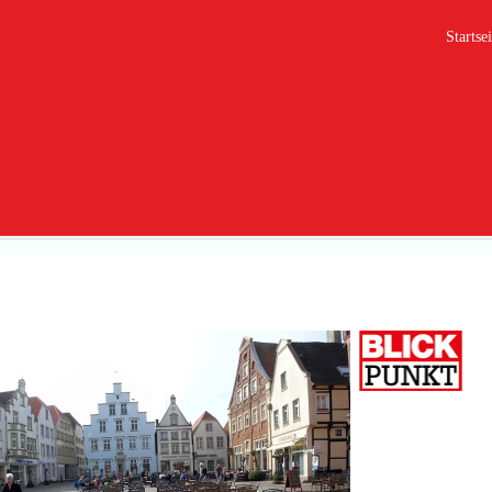
Startsei