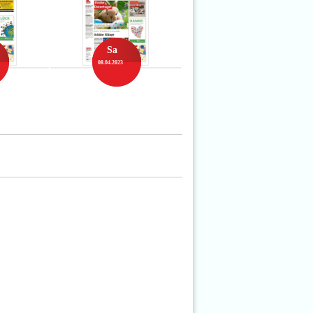
Sa
08.04.2023